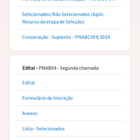
Selecionados/Não Selecionados (Após
Recurso da etapa de Seleção)
Convocação - Suplente - PNABCV04/2024
Edital -
PNAB04 - Segunda chamada:
Edital
Formulário de Inscrição
Anexos
Lista - Selecionados