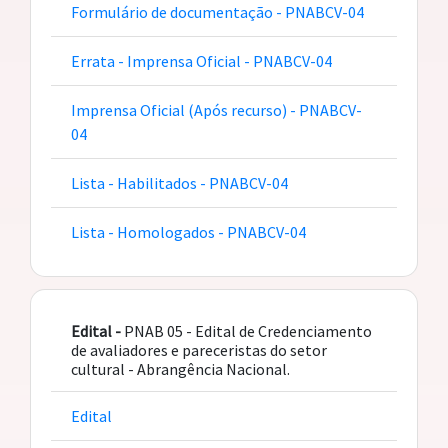
Formulário de documentação - PNABCV-04
Errata - Imprensa Oficial - PNABCV-04
Imprensa Oficial (Após recurso) - PNABCV-
04
Lista - Habilitados - PNABCV-04
Lista - Homologados - PNABCV-04
Edital -
PNAB 05 - Edital de Credenciamento
de avaliadores e pareceristas do setor
cultural - Abrangência Nacional.
Edital