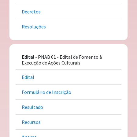
Decretos
Resoluções
Edital -
PNAB 01 - Edital de Fomento à
Execução de Ações Culturais
Edital
Formulário de Inscrição
Resultado
Recursos
Anexos