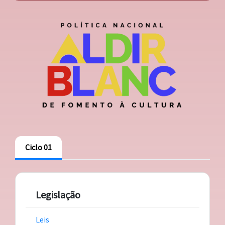
Ciclo 01
Legislação
Leis