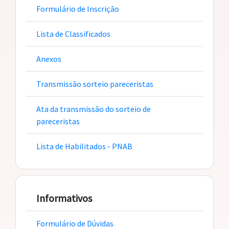
Formulário de Inscrição
Lista de Classificados
Anexos
Transmissão sorteio pareceristas
Ata da transmissão do sorteio de
pareceristas
Lista de Habilitados - PNAB
Informativos
Formulário de Dúvidas