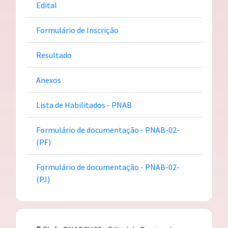
Edital
Formulário de Inscrição
Resultado
Anexos
Lista de Habilitados - PNAB
Formulário de documentação - PNAB-02-
(PF)
Formulário de documentação - PNAB-02-
(PJ)