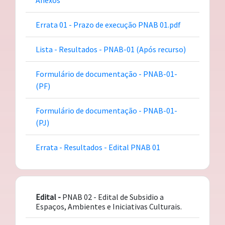
Errata 01 - Prazo de execução PNAB 01.pdf
Lista - Resultados - PNAB-01 (Após recurso)
Formulário de documentação - PNAB-01-
(PF)
Formulário de documentação - PNAB-01-
(PJ)
Errata - Resultados - Edital PNAB 01
Edital -
PNAB 02 - Edital de Subsidio a
Espaços, Ambientes e Iniciativas Culturais.