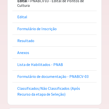
Edital -
PNABCV 03 - Edital de Pontos de
Cultura
Edital
Formulário de Inscrição
Resultado
Anexos
Lista de Habilitados - PNAB
Formulário de documentação - PNABCV-03
Classificados/Não Classificados (Após
Recurso da etapa de Seleção)