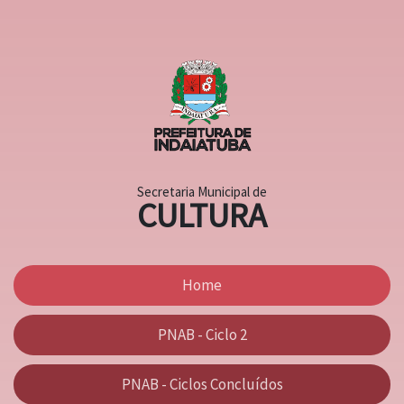
Secretaria Municipal de
CULTURA
Home
PNAB - Ciclo 2
PNAB - Ciclos Concluídos