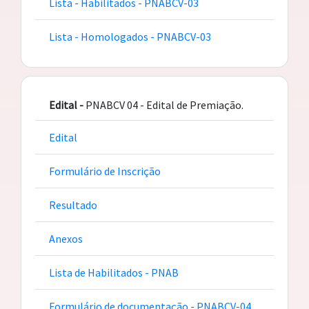
Lista - Habilitados - PNABCV-03
Lista - Homologados - PNABCV-03
Edital -
PNABCV 04 - Edital de Premiação.
Edital
Formulário de Inscrição
Resultado
Anexos
Lista de Habilitados - PNAB
Formulário de documentação - PNABCV-04