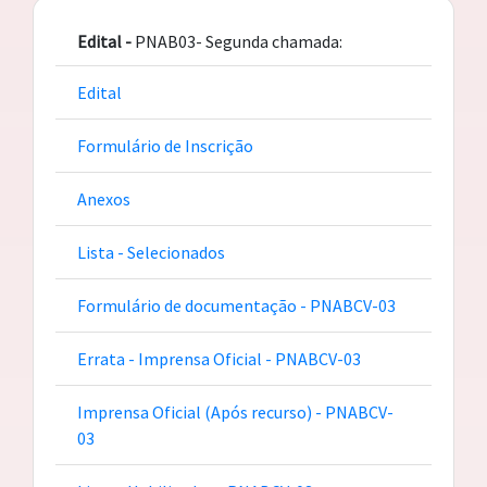
Edital -
PNAB03- Segunda chamada:
Edital
Formulário de Inscrição
Anexos
Lista - Selecionados
Formulário de documentação - PNABCV-03
Errata - Imprensa Oficial - PNABCV-03
Imprensa Oficial (Após recurso) - PNABCV-
03