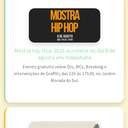
Mostra Hip Hop 2026 acontece no dia 8 de
agosto em Indaiatuba
Evento gratuito reúne DJs, MCs, Breaking e
intervenções de Graffiti, das 12h às 17h30, no Jardim
Morada do Sol.