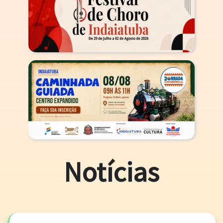
Notícias