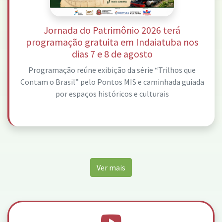
Jornada do Patrimônio 2026 terá
programação gratuita em Indaiatuba nos
dias 7 e 8 de agosto
Programação reúne exibição da série “Trilhos que
Contam o Brasil” pelo Pontos MIS e caminhada guiada
por espaços históricos e culturais
Ver mais