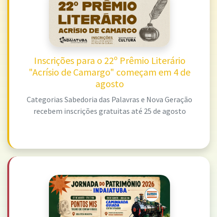
Inscrições para o 22º Prêmio Literário
"Acrísio de Camargo" começam em 4 de
agosto
Categorias Sabedoria das Palavras e Nova Geração
recebem inscrições gratuitas até 25 de agosto