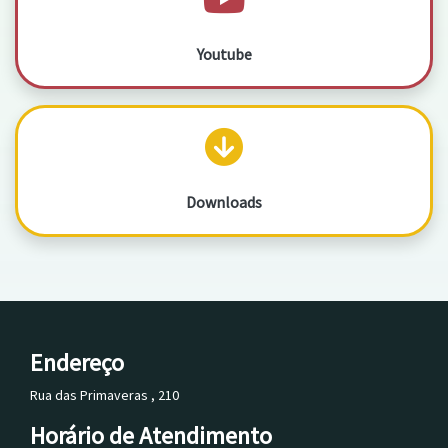
Youtube
Downloads
Endereço
Rua das Primaveras , 210
Horário de Atendimento