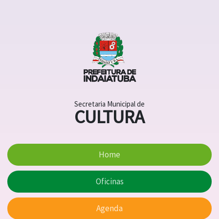
Secretaria Municipal de
CULTURA
Home
Oficinas
Agenda