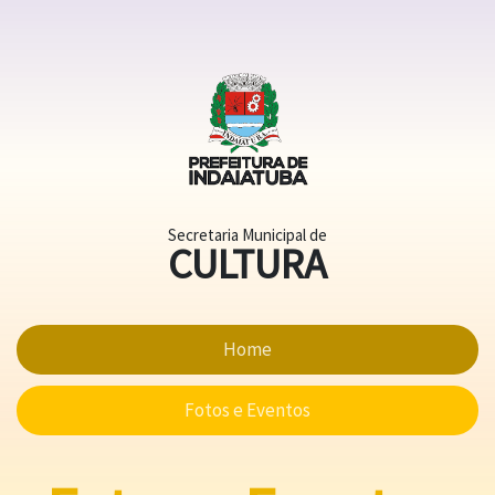
Secretaria Municipal de
CULTURA
Home
Fotos e Eventos