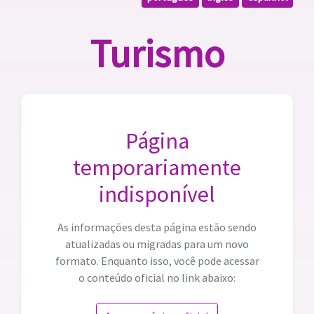
Turismo
Página
temporariamente
indisponível
As informações desta página estão sendo
atualizadas ou migradas para um novo
formato. Enquanto isso, você pode acessar
o conteúdo oficial no link abaixo: