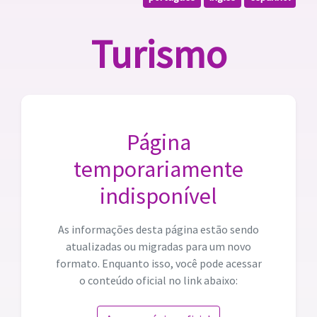
Turismo
Página
temporariamente
indisponível
As informações desta página estão sendo
atualizadas ou migradas para um novo
formato. Enquanto isso, você pode acessar
o conteúdo oficial no link abaixo: