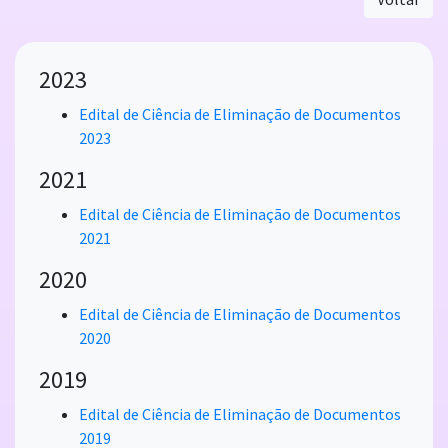
2023
Edital de Ciência de Eliminação de Documentos
2023
2021
Edital de Ciência de Eliminação de Documentos
2021
2020
Edital de Ciência de Eliminação de Documentos
2020
2019
Edital de Ciência de Eliminação de Documentos
2019