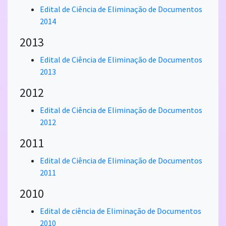
Edital de Ciência de Eliminação de Documentos
2014
2013
Edital de Ciência de Eliminação de Documentos
2013
2012
Edital de Ciência de Eliminação de Documentos
2012
2011
Edital de Ciência de Eliminação de Documentos
2011
2010
Edital de ciência de Eliminação de Documentos
2010