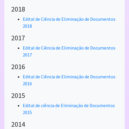
2018
Edital de Ciência de Eliminação de Documentos
2018
2017
Edital de Ciência de Eliminação de Documentos
2017
2016
Edital de Ciência de Eliminação de Documentos
2016
2015
Edital de ciência de Eliminação de Documentos
2015
2014