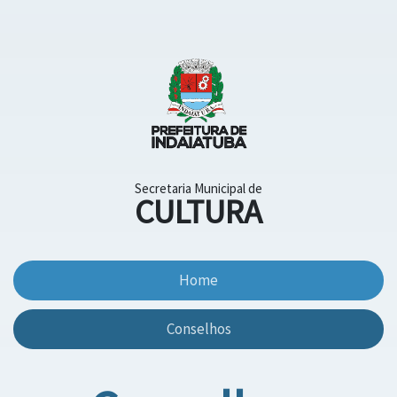
Secretaria Municipal de
CULTURA
Home
Conselhos