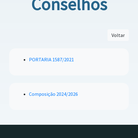
Conselhos
Voltar
PORTARIA 1587/2021
Composição 2024/2026