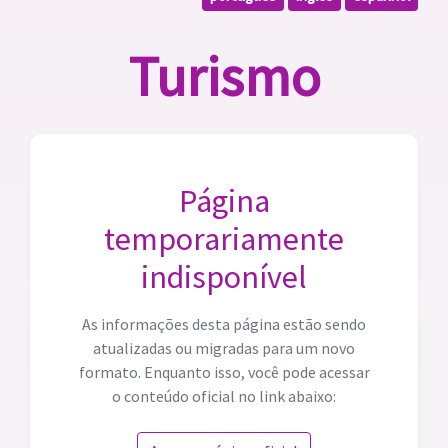
Turismo
Página
temporariamente
indisponível
As informações desta página estão sendo
atualizadas ou migradas para um novo
formato. Enquanto isso, você pode acessar
o conteúdo oficial no link abaixo: