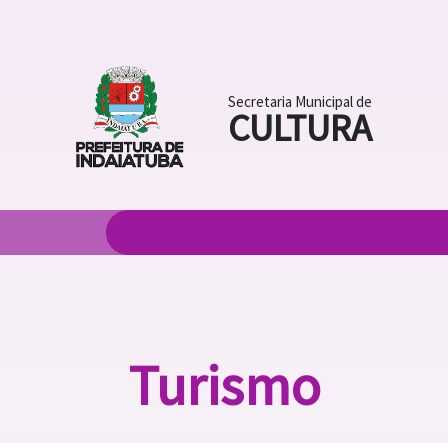
Secretaria Municipal de
CULTURA
Turismo