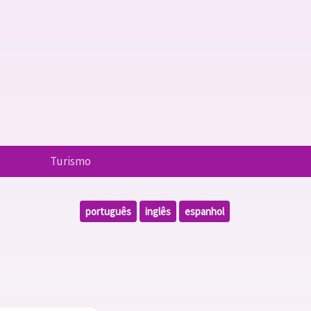
Turismo
português
inglês
espanhol