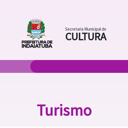
Secretaria Municipal de
CULTURA
Turismo