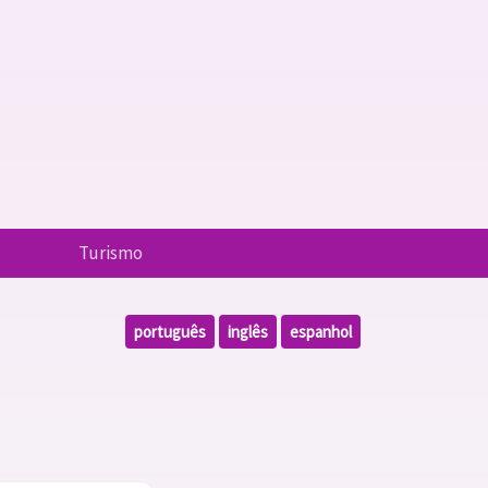
Turismo
português
inglês
espanhol