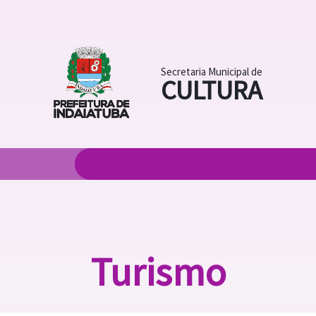
Secretaria Municipal de
CULTURA
Turismo