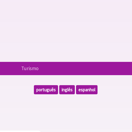
Turismo
português
inglês
espanhol