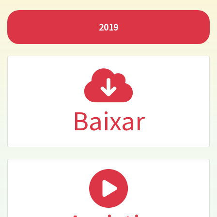
2019
Baixar