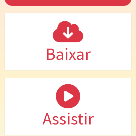
Baixar
Assistir