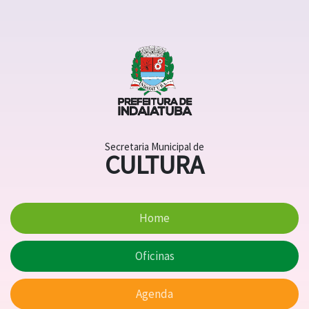
Secretaria Municipal de
CULTURA
Home
Oficinas
Agenda